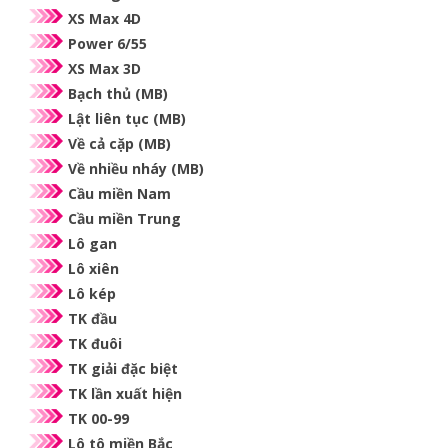
XS Max 4D
Power 6/55
XS Max 3D
Bạch thủ (MB)
Lật liên tục (MB)
Về cả cặp (MB)
Về nhiều nháy (MB)
Cầu miền Nam
Cầu miền Trung
Lô gan
Lô xiên
Lô kép
TK đầu
TK đuôi
TK giải đặc biệt
TK lần xuất hiện
TK 00-99
Lô tô miền Bắc