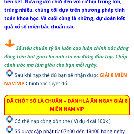
liên kết. Đưa người chơi đến với cơ hội trúng lớn,
trúng nhiều, chúng tôi dựa trên phương pháp tính
toán khoa học. Và cuối cùng là những, dự đoán kết
quả xổ số miền bắc chuẩn xác.
Số siêu chuẩn tỷ ăn luôn cao luôn chính xác đáng
đồng tiền bát gạo cho anh chị em đứng đầu top. Chắp
cánh ước mơ làm giàu cho bạn mỗi ngày
.
Sau khi nạp thẻ đủ bạn sẽ nhận được
GIẢI 8 MIỀN
NAM VIP
Chính xác tuyệt đối.
ĐÃ CHỐT SỐ LÀ CHUẨN – ĐÁNH LÀ ĂN NGAY GIẢI 8
MIỀN NAM VIP
Có thể nạp cộng dồn thẻ ( Ví dụ 4 cái 100k )
Số được cập nhật từ 07h00 đến 18h00 hàng ngày