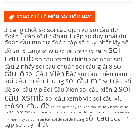
SONG THỦ LÔ MIỀN BẮC HÔM NAY
3 cang
chốt số soi cầu
dịch vụ soi cầu
dự
dự
đoán 1 cặp số
dự đoán 1 cặp số duy nhất
đoán cầu mn
lấy số
dự đoán cặp số duy nhất
soi
đề
soi 3 cang
soi cau3
soi cau3 mien
soi cau24
cau mb
soicau xsmb chinh xac nhat
soi
soi
cầu 2 nháy
soi cầu chuẩn
soi cầu giải 8
cầu lô
soi Cầu Miền Bắc
soi cầu miền nam
soi cầu mn
soi cầu miền trung
soi cầu số
soi
đề
soi cầu vip
Soi Cầu Xien
soi cầu xiên 2
cầu xsmb
soi cầu xsmb vip
soi cầu xíu
soi cầu đề
chủ
soi de hom nay
soi kep mb
soi lo 2 nhay
soi lo
soi lo to mb
to
soi lo to mien bac
soi lô xiên
soi lô xsmb
soi mb hom nay
soi
sôi cau
đoán 1
soi đề
soi đề 3 càng
mn hom nay
soi so mien bac
cặp số duy nhất