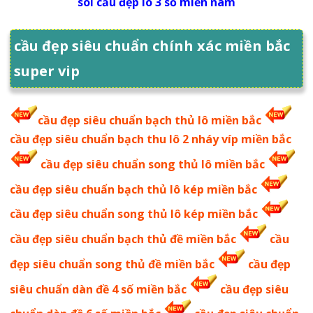
soi cầu đẹp lô 3 số miền nam
cầu đẹp siêu chuẩn chính xác miền bắc
super vip
cầu đẹp siêu chuẩn bạch thủ lô miền bắc
cầu đẹp siêu chuẩn bạch thu lô 2 nháy víp miền bắc
cầu đẹp siêu chuẩn song thủ lô miền bắc
cầu đẹp siêu chuẩn bạch thủ lô kép miền bắc
cầu đẹp siêu chuẩn song thủ lô kép miền bắc
cầu đẹp siêu chuẩn bạch thủ đề miền bắc
cầu
đẹp siêu chuẩn song thủ đề miền bắc
cầu đẹp
siêu chuẩn dàn đề 4 số miền bắc
cầu đẹp siêu