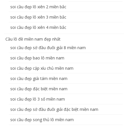
soi cầu đẹp lô xiên 2 miền bắc
soi cầu đẹp lô xiên 3 miền bắc
soi cầu đẹp lô xiên 4 miền bắc
Cầu lô đề miền nam đẹp nhất
soi cầu đẹp sớ đầu đuôi giải 8 miền nam
soi cầu đẹp bao lô miền nam
soi cầu đẹp cặp xíu chủ miền nam
soi cầu đẹp giải tám miền nam
soi cầu đẹp đặc biệt miền nam
soi cầu đẹp lô 3 số miền nam
soi cầu đẹp sớ đầu đuôi giải đặc biệt miền nam
soi cầu đẹp song thủ lô miền nam