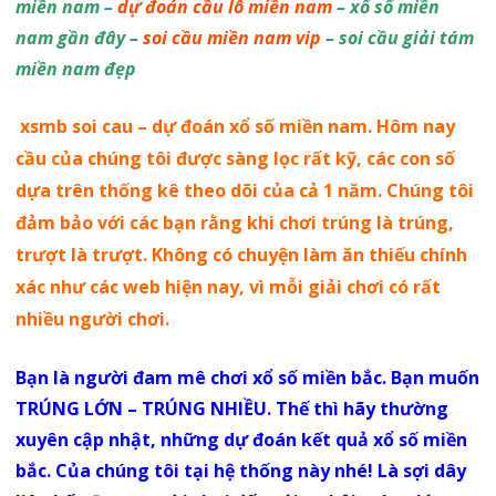
miền nam –
dự đoán cầu lô miền nam
– xổ số miền
nam gần đây –
soi cầu miền nam vip
– soi cầu giải tám
miền nam đẹp
xsmb soi cau – dự đoán xổ số miền nam. Hôm nay
cầu của chúng tôi được sàng lọc rất kỹ, các con số
dựa trên thống kê theo dõi của cả 1 năm. Chúng tôi
đảm bảo với các bạn rằng khi chơi trúng là trúng,
trượt là trượt. Không có chuyện làm ăn thiếu chính
xác như các web hiện nay, vì mỗi giải chơi có rất
nhiều người chơi.
Bạn là người đam mê chơi xổ số miền bắc. Bạn muốn
TRÚNG LỚN – TRÚNG NHIỀU. Thế thì hãy thường
xuyên cập nhật, những dự đoán kết quả xổ số miền
bắc. Của chúng tôi tại hệ thống này nhé! Là sợi dây