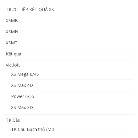
TRỰC TIẾP KẾT QUẢ XS
XSMB
XSMN
XSMT
Kết quả
Vietlott
XS Mega 6/45
XS Max 4D
Power 6/55
XS Max 3D
TK Cầu
TK Cầu Bạch thủ (MB