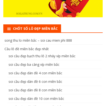
CHỐT SỐ LÔ ĐẸP MIỀN BẮC
song thu lo miền bắc – soi cau mien phi 888
Cầu lô đề miền bắc đẹp nhất
soi cầu đẹp bạch thu lô 2 nháy víp miền bắc
soi cầu đẹp ba càng víp miền bắc
soi cầu đẹp dàn đề 4 con miền bắc
soi cầu đẹp dàn đề 6 con miền bắc
soi cầu đẹp dàn đề 8 con miền bắc
soi cầu đẹp dàn đề 10 con miền bắc