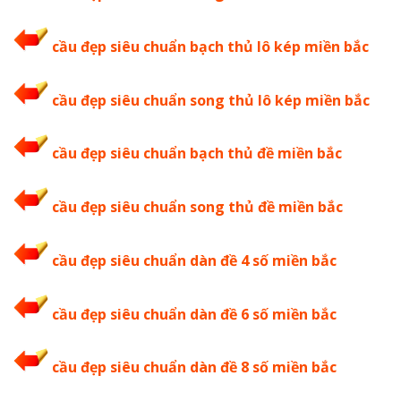
cầu đẹp siêu chuẩn bạch thủ lô kép miền bắc
cầu đẹp siêu chuẩn song thủ lô kép miền bắc
cầu đẹp siêu chuẩn bạch thủ đề miền bắc
cầu đẹp siêu chuẩn song thủ đề miền bắc
cầu đẹp siêu chuẩn dàn đề 4 số miền bắc
cầu đẹp siêu chuẩn dàn đề 6 số miền bắc
cầu đẹp siêu chuẩn dàn đề 8 số miền bắc