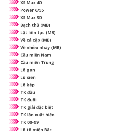
XS Max 4D
Power 6/55
XS Max 3D
Bạch thủ (MB)
Lật liên tục (MB)
Về cả cặp (MB)
Về nhiều nháy (MB)
Cầu miền Nam
Cầu miền Trung
Lô gan
Lô xiên
Lô kép
TK đầu
TK đuôi
TK giải đặc biệt
TK lần xuất hiện
TK 00-99
Lô tô miền Bắc