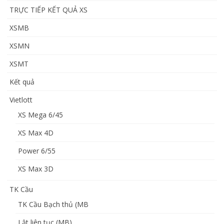
TRỰC TIẾP KẾT QUẢ XS
XSMB
XSMN
XSMT
Kết quả
Vietlott
XS Mega 6/45
XS Max 4D
Power 6/55
XS Max 3D
TK Cầu
TK Cầu Bạch thủ (MB
Lật liên tục (MB)