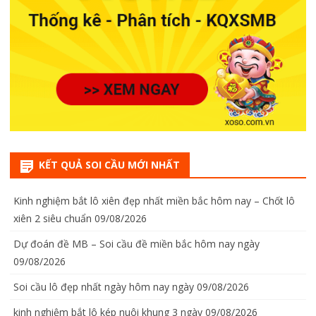
KẾT QUẢ SOI CẦU MỚI NHẤT
Kinh nghiệm bắt lô xiên đẹp nhất miền bắc hôm nay – Chốt lô
xiên 2 siêu chuẩn 09/08/2026
Dự đoán đề MB – Soi cầu đề miền bắc hôm nay ngày
09/08/2026
Soi cầu lô đẹp nhất ngày hôm nay ngày 09/08/2026
kinh nghiệm bắt lô kép nuôi khung 3 ngày 09/08/2026