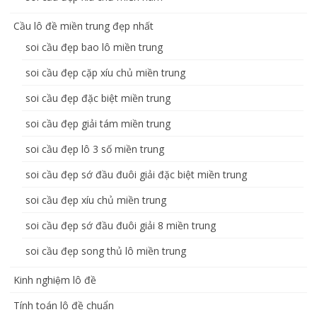
Cầu lô đề miền trung đẹp nhất
soi cầu đẹp bao lô miền trung
soi cầu đẹp cặp xíu chủ miền trung
soi cầu đẹp đặc biệt miền trung
soi cầu đẹp giải tám miền trung
soi cầu đẹp lô 3 số miền trung
soi cầu đẹp sớ đầu đuôi giải đặc biệt miền trung
soi cầu đẹp xíu chủ miền trung
soi cầu đẹp sớ đầu đuôi giải 8 miền trung
soi cầu đẹp song thủ lô miền trung
Kinh nghiệm lô đề
Tính toán lô đề chuẩn