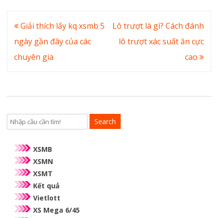
Điều
Giải thích lấy kq xsmb 5
Lô trượt là gì? Cách đánh
hướng
ngày gần đây của các
lô trượt xác suất ăn cực
bài
chuyên gia
cao
viết
Search
XSMB
XSMN
XSMT
Kết quả
Vietlott
XS Mega 6/45