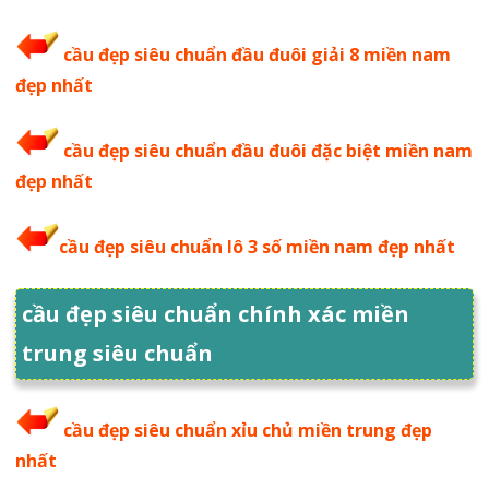
cầu đẹp siêu chuẩn đầu đuôi giải 8 miền nam
đẹp nhất
cầu đẹp siêu chuẩn đầu đuôi đặc biệt miền nam
đẹp nhất
cầu đẹp siêu chuẩn lô 3 số miền nam đẹp nhất
cầu đẹp siêu chuẩn chính xác miền
trung siêu chuẩn
cầu đẹp siêu chuẩn xỉu chủ miền trung đẹp
nhất