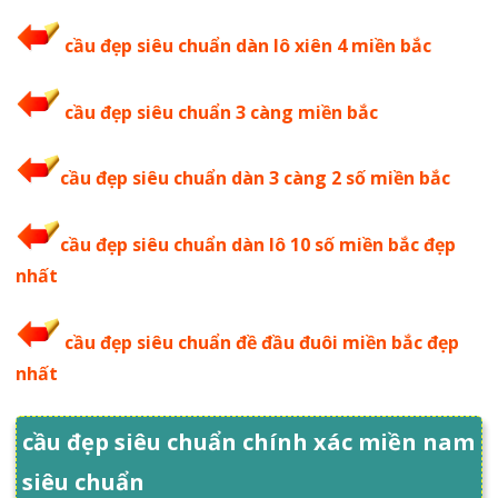
cầu đẹp siêu chuẩn dàn lô xiên 4 miền bắc
cầu đẹp siêu chuẩn 3 càng miền bắc
cầu đẹp siêu chuẩn dàn 3 càng 2 số miền bắc
cầu đẹp siêu chuẩn dàn lô 10 số miền bắc đẹp
nhất
cầu đẹp siêu chuẩn đề đầu đuôi miền bắc đẹp
nhất
cầu đẹp siêu chuẩn chính xác miền nam
siêu chuẩn