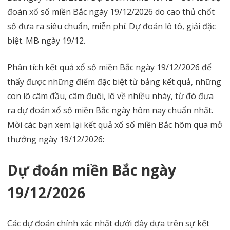
đoán xổ số miền Bắc ngày 19/12/2026 do cao thủ chốt
số đưa ra siêu chuẩn, miễn phí. Dự đoán lô tô, giải đặc
biệt. MB ngày 19/12.
Phân tích kết quả xổ số miền Bắc ngày 19/12/2026 để
thấy được những điểm đặc biệt từ bảng kết quả, những
con lô câm đầu, câm đuôi, lô về nhiều nháy, từ đó đưa
ra dự đoán xổ số miền Bắc ngày hôm nay chuẩn nhất.
Mời các bạn xem lại kết quả xổ số miền Bắc hôm qua mở
thưởng ngày 19/12/2026:
Dự đoán miền Bắc ngày
19/12/2026
Các dự đoán chính xác nhất dưới đây dựa trên sự kết