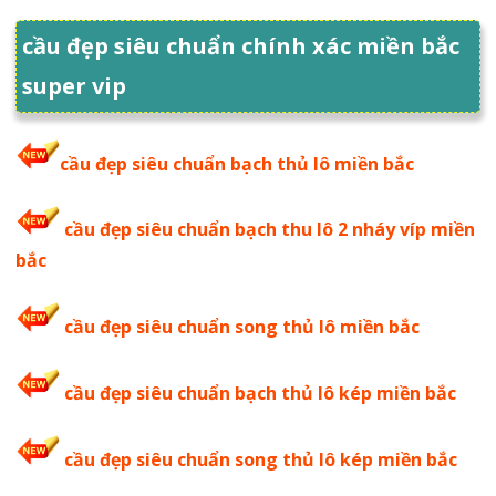
cầu đẹp siêu chuẩn chính xác miền bắc
super vip
cầu đẹp siêu chuẩn bạch thủ lô miền bắc
cầu đẹp siêu chuẩn bạch thu lô 2 nháy víp miền
bắc
cầu đẹp siêu chuẩn song thủ lô miền bắc
cầu đẹp siêu chuẩn bạch thủ lô kép miền bắc
cầu đẹp siêu chuẩn song thủ lô kép miền bắc