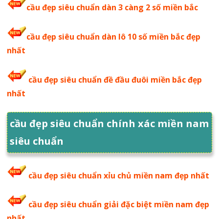
cầu đẹp siêu chuẩn dàn 3 càng 2 số miền bắc
cầu đẹp siêu chuẩn dàn lô 10 số miền bắc đẹp
nhất
cầu đẹp siêu chuẩn đề đầu đuôi miền bắc đẹp
nhất
cầu đẹp siêu chuẩn chính xác miền nam
siêu chuẩn
cầu đẹp siêu chuẩn xỉu chủ miền nam đẹp nhất
cầu đẹp siêu chuẩn giải đặc biệt miền nam đẹp
nhất