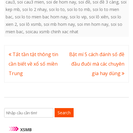
cau3
,
soi cau3 mien
,
soi de hom nay
,
soi đề
,
soi đề 3 càng
,
soi
kep mb
,
soi lo 2 nhay
,
soi lo to
,
soi lo to mb
,
soi lo to mien
bac
,
soi lo to mien bac hom nay
,
soi lo vip
,
soi lô xiên
,
soi lo
xien 2
,
soi lô xsmb
,
soi mb hom nay
,
soi mn hom nay
,
soi so
mien bac
,
soicau xsmb chinh xac nhat
Điều
Tất tần tật thông tin
Bật mí 5 cách đánh số đề
hướng
cần biết về xổ số miền
đầu đuôi mà các chuyên
bài
Trung
gia hay dùng
viết
Search
XSMB