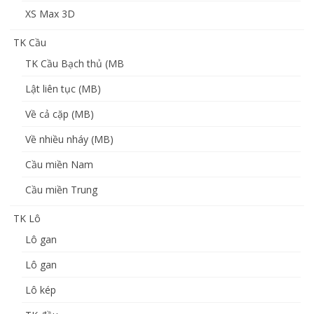
XS Max 3D
TK Cầu
TK Cầu Bạch thủ (MB
Lật liên tục (MB)
Về cả cặp (MB)
Về nhiều nháy (MB)
Cầu miền Nam
Cầu miền Trung
TK Lô
Lô gan
Lô gan
Lô kép