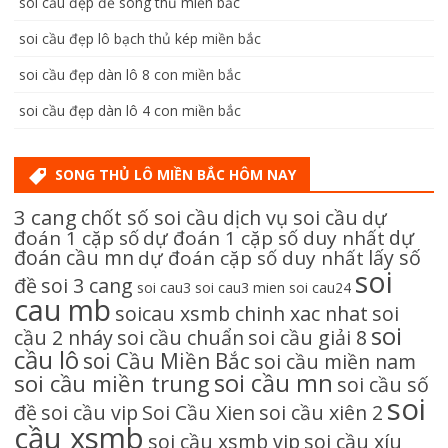
soi cầu đẹp đề song thủ miền bắc
soi cầu đẹp lô bạch thủ kép miền bắc
soi cầu đẹp dàn lô 8 con miền bắc
soi cầu đẹp dàn lô 4 con miền bắc
SONG THỦ LÔ MIỀN BẮC HÔM NAY
3 cang
chốt số soi cầu
dịch vụ soi cầu
dự
dự
đoán 1 cặp số
dự đoán 1 cặp số duy nhất
đoán cầu mn
lấy số
dự đoán cặp số duy nhất
soi
đề
soi 3 cang
soi cau3
soi cau3 mien
soi cau24
cau mb
soicau xsmb chinh xac nhat
soi
soi
cầu 2 nháy
soi cầu chuẩn
soi cầu giải 8
cầu lô
soi Cầu Miền Bắc
soi cầu miền nam
soi cầu mn
soi cầu miền trung
soi cầu số
soi
đề
soi cầu vip
Soi Cầu Xien
soi cầu xiên 2
cầu xsmb
soi cầu xsmb vip
soi cầu xíu