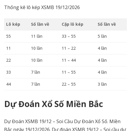
Thống kê lô kép XSMB 19/12/2026
Lô kép
Số lần về
Cặp lô kép
Số lần về
55
11 lần
33 – 55
5 lần
11
10 lần
11 – 22
4 lần
22
10 lần
11 – 44
4 lần
33
7 lần
11 – 55
4 lần
44
7 lần
22 – 55
3 lần
Dự Đoán Xổ Số Miền Bắc
Dự Đoán XSMB 19/12 – Soi Cầu Dự Đoán Xổ Số. Miền
Bắc ngày 19/12/2026. Dự đoán XSMB 19/12 – Soi cầu dự