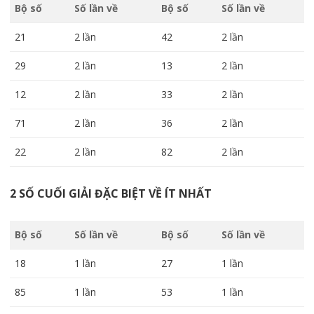
Bộ số
Số lần về
Bộ số
Số lần về
21
2 lần
42
2 lần
29
2 lần
13
2 lần
12
2 lần
33
2 lần
71
2 lần
36
2 lần
22
2 lần
82
2 lần
2 SỐ CUỐI GIẢI ĐẶC BIỆT VỀ ÍT NHẤT
Bộ số
Số lần về
Bộ số
Số lần về
18
1 lần
27
1 lần
85
1 lần
53
1 lần