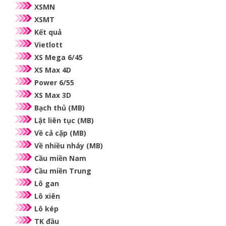
XSMN
XSMT
Kết quả
Vietlott
XS Mega 6/45
XS Max 4D
Power 6/55
XS Max 3D
Bạch thủ (MB)
Lật liên tục (MB)
Về cả cặp (MB)
Về nhiều nháy (MB)
Cầu miền Nam
Cầu miền Trung
Lô gan
Lô xiên
Lô kép
TK đầu