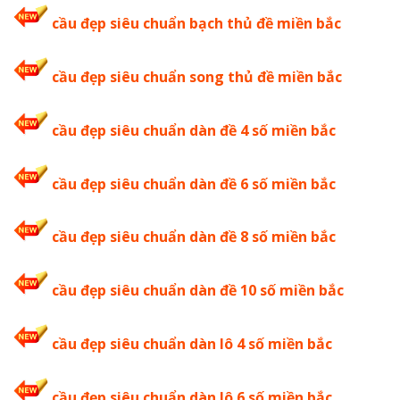
cầu đẹp siêu chuẩn bạch thủ đề miền bắc
cầu đẹp siêu chuẩn song thủ đề miền bắc
cầu đẹp siêu chuẩn dàn đề 4 số miền bắc
cầu đẹp siêu chuẩn dàn đề 6 số miền bắc
cầu đẹp siêu chuẩn dàn đề 8 số miền bắc
cầu đẹp siêu chuẩn dàn đề 10 số miền bắc
cầu đẹp siêu chuẩn dàn lô 4 số miền bắc
cầu đẹp siêu chuẩn dàn lô 6 số miền bắc