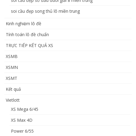
soi cầu đẹp sớ đầu đuôi giải 8 miền trung
soi cầu đẹp song thủ lô miền trung
Kinh nghiệm lô đề
Tính toán lô đề chuẩn
TRỰC TIẾP KẾT QUẢ XS
XSMB
XSMN
XSMT
Kết quả
Vietlott
XS Mega 6/45
XS Max 4D
Power 6/55