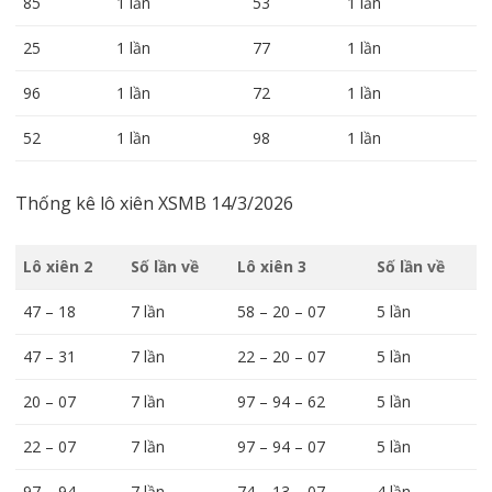
85
1 lần
53
1 lần
25
1 lần
77
1 lần
96
1 lần
72
1 lần
52
1 lần
98
1 lần
Thống kê lô xiên XSMB 14/3/2026
Lô xiên 2
Số lần về
Lô xiên 3
Số lần về
47 – 18
7 lần
58 – 20 – 07
5 lần
47 – 31
7 lần
22 – 20 – 07
5 lần
20 – 07
7 lần
97 – 94 – 62
5 lần
22 – 07
7 lần
97 – 94 – 07
5 lần
97 – 94
7 lần
74 – 13 – 07
4 lần