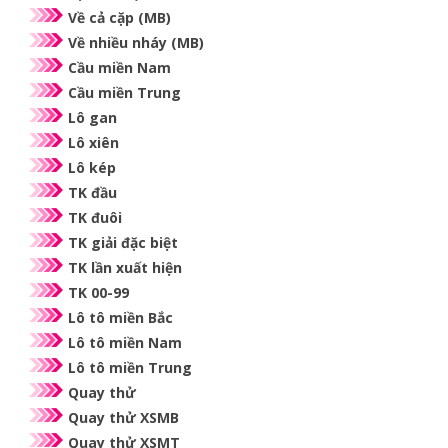
Về cả cặp (MB)
Về nhiều nháy (MB)
Cầu miền Nam
Cầu miền Trung
Lô gan
Lô xiên
Lô kép
TK đầu
TK đuôi
TK giải đặc biệt
TK lần xuất hiện
TK 00-99
Lô tô miền Bắc
Lô tô miền Nam
Lô tô miền Trung
Quay thử
Quay thử XSMB
Quay thử XSMT