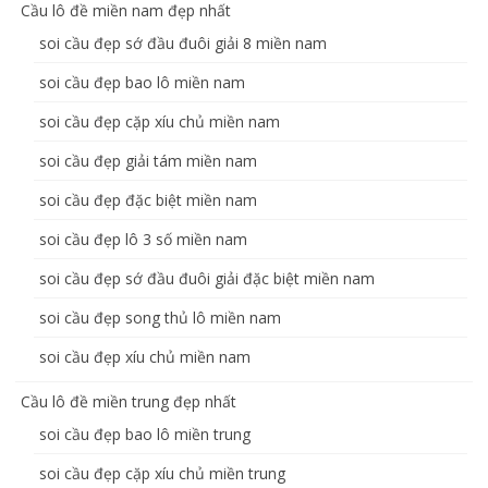
Cầu lô đề miền nam đẹp nhất
soi cầu đẹp sớ đầu đuôi giải 8 miền nam
soi cầu đẹp bao lô miền nam
soi cầu đẹp cặp xíu chủ miền nam
soi cầu đẹp giải tám miền nam
soi cầu đẹp đặc biệt miền nam
soi cầu đẹp lô 3 số miền nam
soi cầu đẹp sớ đầu đuôi giải đặc biệt miền nam
soi cầu đẹp song thủ lô miền nam
soi cầu đẹp xíu chủ miền nam
Cầu lô đề miền trung đẹp nhất
soi cầu đẹp bao lô miền trung
soi cầu đẹp cặp xíu chủ miền trung