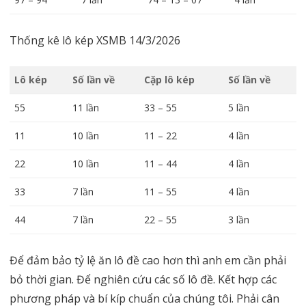
Thống kê lô kép XSMB 14/3/2026
Lô kép
Số lần về
Cặp lô kép
Số lần về
55
11 lần
33 – 55
5 lần
11
10 lần
11 – 22
4 lần
22
10 lần
11 – 44
4 lần
33
7 lần
11 – 55
4 lần
44
7 lần
22 – 55
3 lần
Để đảm bảo tỷ lệ ăn lô đề cao hơn thì anh em cần phải
bỏ thời gian. Để nghiên cứu các số lô đề. Kết hợp các
phương pháp và bí kíp chuẩn của chúng tôi. Phải cân