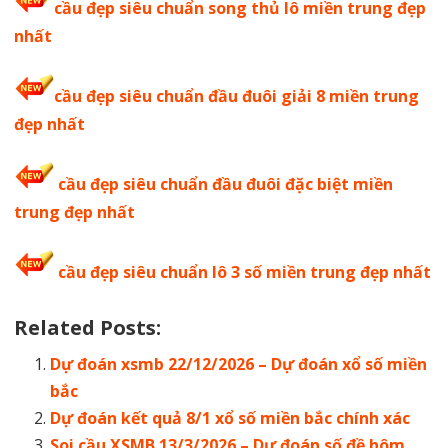
cầu đẹp siêu chuẩn song thủ lô miền trung đẹp
nhất
cầu đẹp siêu chuẩn đầu đuôi giải 8 miền trung
đẹp nhất
cầu đẹp siêu chuẩn đầu đuôi đặc biệt miền
trung đẹp nhất
cầu đẹp siêu chuẩn lô 3 số miền trung đẹp nhất
Related Posts:
Dự đoán xsmb 22/12/2026 – Dự đoán xổ số miền
bắc
Dự đoán kết quả 8/1 xổ số miền bắc chính xác
Soi cầu XSMB 13/3/2026 – Dự đoán số đề hôm