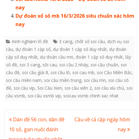
nay
Dự đoán xổ số mb 16/3/2026 siêu chuẩn xác hôm
nay
Kinh nghiệm lô đề
3 cang
,
chốt số soi cầu
,
dịch vụ soi
cầu
,
dự đoán 1 cặp số
,
dự đoán 1 cặp số duy nhất
,
dự đoán
cặp số duy nhất
,
dự đoán cầu mn
,
đoán 1 cặp số duy nhất
,
lấy
số đề
,
soi 3 cang
,
sôi cau
,
soi cầu 2 nháy
,
soi cầu chuẩn
,
soi
cầu đề
,
soi cầu giải 8
,
soi cầu lô
,
soi cau mb
,
soi Cầu Miền Bắc
,
soi cầu miền nam
,
soi cầu miền trung
,
soi cầu mn
,
soi cầu số
đề
,
soi cầu vip
,
Soi Cầu Xien
,
soi cầu xiên 2
,
soi cầu xíu chủ
,
soi
cầu xsmb
,
soi cầu xsmb vip
,
soicau xsmb chinh xac nhat
Điều
Dàn đề 56 con, dàn đề
Cầu về cả cặp ngày hôm
hướng
10 số, gan nuôi đánh
nay
bài