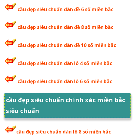
cầu đẹp siêu chuẩn dàn đề 6 số miền bắc
cầu đẹp siêu chuẩn dàn đề 8 số miền bắc
cầu đẹp siêu chuẩn dàn đề 10 số miền bắc
cầu đẹp siêu chuẩn dàn lô 4 số miền bắc
cầu đẹp siêu chuẩn dàn lô 6 số miền bắc
cầu đẹp siêu chuẩn chính xác miền bắc
siêu chuẩn
cầu đẹp siêu chuẩn dàn lô 8 số miền bắc