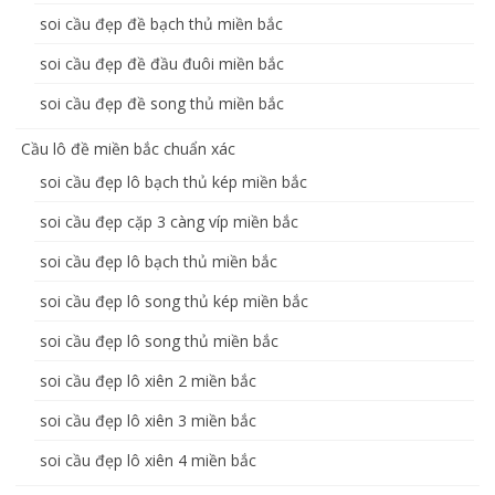
soi cầu đẹp đề bạch thủ miền bắc
soi cầu đẹp đề đầu đuôi miền bắc
soi cầu đẹp đề song thủ miền bắc
Cầu lô đề miền bắc chuẩn xác
soi cầu đẹp lô bạch thủ kép miền bắc
soi cầu đẹp cặp 3 càng víp miền bắc
soi cầu đẹp lô bạch thủ miền bắc
soi cầu đẹp lô song thủ kép miền bắc
soi cầu đẹp lô song thủ miền bắc
soi cầu đẹp lô xiên 2 miền bắc
soi cầu đẹp lô xiên 3 miền bắc
soi cầu đẹp lô xiên 4 miền bắc