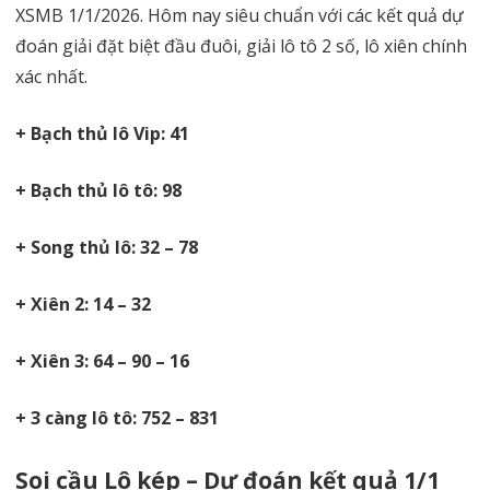
XSMB 1/1/2026. Hôm nay siêu chuẩn với các kết quả dự
xổ
đoán giải đặt biệt đầu đuôi, giải lô tô 2 số, lô xiên chính
số
xác nhất.
miền
+ Bạch thủ lô Vip: 41
bắc
chính
+ Bạch thủ lô tô: 98
xác
+ Song thủ lô: 32 – 78
+ Xiên 2: 14 – 32
+ Xiên 3: 64 – 90 – 16
+ 3 càng lô tô: 752 – 831
Soi cầu Lô kép – Dự đoán kết quả 1/1