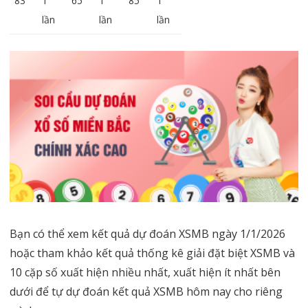
83
1
65
1
85
1
lần
lần
lần
Bạn có thể xem kết quả dự đoán XSMB ngày 1/1/2026
hoặc tham khảo kết quả thống kê giải đặt biệt XSMB và
10 cặp số xuất hiện nhiều nhất, xuất hiện ít nhất bên
dưới để tự dự đoán kết quả XSMB hôm nay cho riêng