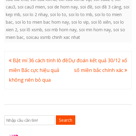
cau3
,
soi cau3 mien
,
soi de hom nay
,
soi đề
,
soi đề 3 càng
,
soi
kep mb
,
soi lo 2 nhay
,
soi lo to
,
soi lo to mb
,
soi lo to mien
bac
,
soi lo to mien bac hom nay
,
soi lo vip
,
soi lô xiên
,
soi lo
xien 2
,
soi lô xsmb
,
soi mb hom nay
,
soi mn hom nay
,
soi so
mien bac
,
soicau xsmb chinh xac nhat
Điều
Bật mí 36 cách tính lô đề
Dự đoán kết quả 30/12 xổ
hướng
miền Bắc cực hiệu quả
số miền bắc chính xác
bài
không nên bỏ qua
viết
Search