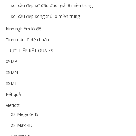
soi cầu đẹp sớ đầu đuôi giải 8 miền trung
soi cầu đẹp song thủ lô miền trung
Kinh nghiệm lô đề
Tính toán lô đề chuẩn
TRỰC TIẾP KẾT QUẢ XS
XSMB
XSMN
XSMT
Kết quả
Vietlott
XS Mega 6/45
XS Max 4D