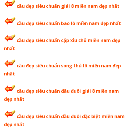
cầu đẹp siêu chuẩn giải 8 miền nam đẹp nhất
cầu đẹp siêu chuẩn bao lô miền nam đẹp nhất
cầu đẹp siêu chuẩn cặp xỉu chủ miền nam đẹp
nhất
cầu đẹp siêu chuẩn song thủ lô miền nam đẹp
nhất
cầu đẹp siêu chuẩn đầu đuôi giải 8 miền nam
đẹp nhất
cầu đẹp siêu chuẩn đầu đuôi đặc biệt miền nam
đẹp nhất