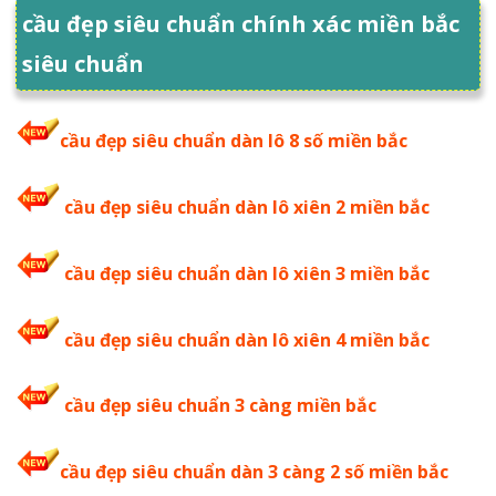
cầu đẹp siêu chuẩn chính xác miền bắc
siêu chuẩn
cầu đẹp siêu chuẩn dàn lô 8 số miền bắc
cầu đẹp siêu chuẩn dàn lô xiên 2 miền bắc
cầu đẹp siêu chuẩn dàn lô xiên 3 miền bắc
cầu đẹp siêu chuẩn dàn lô xiên 4 miền bắc
cầu đẹp siêu chuẩn 3 càng miền bắc
cầu đẹp siêu chuẩn dàn 3 càng 2 số miền bắc