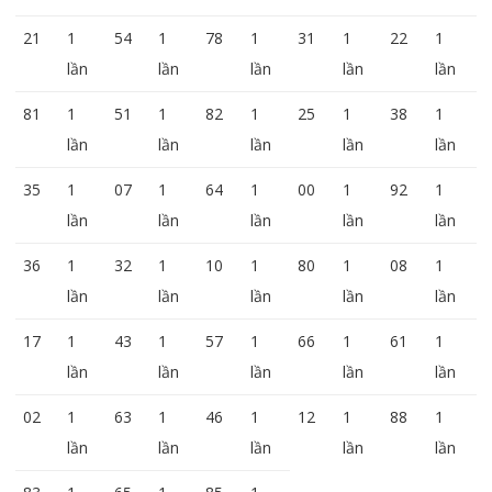
21
1
54
1
78
1
31
1
22
1
lần
lần
lần
lần
lần
81
1
51
1
82
1
25
1
38
1
lần
lần
lần
lần
lần
35
1
07
1
64
1
00
1
92
1
lần
lần
lần
lần
lần
36
1
32
1
10
1
80
1
08
1
lần
lần
lần
lần
lần
17
1
43
1
57
1
66
1
61
1
lần
lần
lần
lần
lần
02
1
63
1
46
1
12
1
88
1
lần
lần
lần
lần
lần