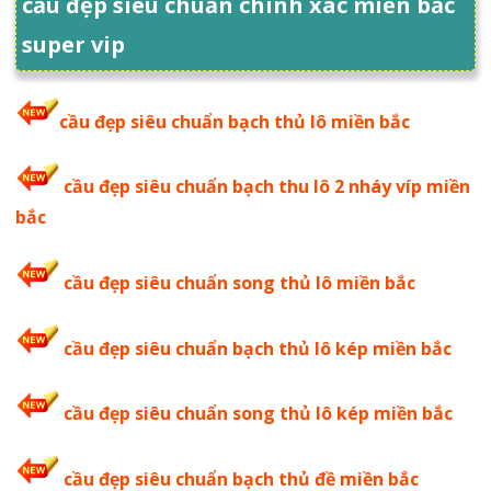
cầu đẹp siêu chuẩn chính xác miền bắc
super vip
cầu đẹp siêu chuẩn bạch thủ lô miền bắc
cầu đẹp siêu chuẩn bạch thu lô 2 nháy víp miền
bắc
cầu đẹp siêu chuẩn song thủ lô miền bắc
cầu đẹp siêu chuẩn bạch thủ lô kép miền bắc
cầu đẹp siêu chuẩn song thủ lô kép miền bắc
cầu đẹp siêu chuẩn bạch thủ đề miền bắc