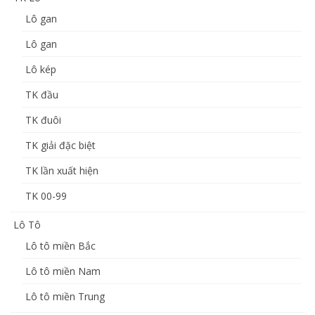
Lô gan
Lô gan
Lô kép
TK đầu
TK đuôi
TK giải đặc biệt
TK lần xuất hiện
TK 00-99
Lô Tô
Lô tô miền Bắc
Lô tô miền Nam
Lô tô miền Trung