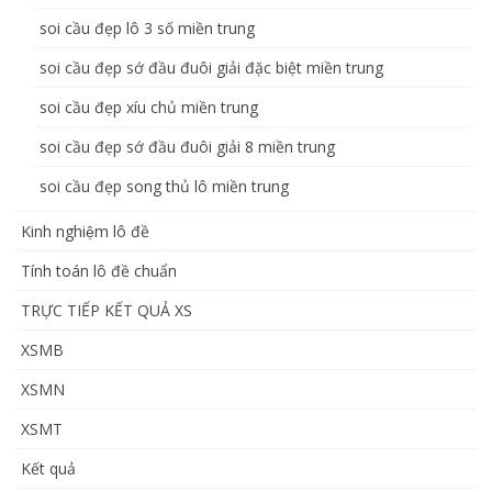
soi cầu đẹp lô 3 số miền trung
soi cầu đẹp sớ đầu đuôi giải đặc biệt miền trung
soi cầu đẹp xíu chủ miền trung
soi cầu đẹp sớ đầu đuôi giải 8 miền trung
soi cầu đẹp song thủ lô miền trung
Kinh nghiệm lô đề
Tính toán lô đề chuẩn
TRỰC TIẾP KẾT QUẢ XS
XSMB
XSMN
XSMT
Kết quả