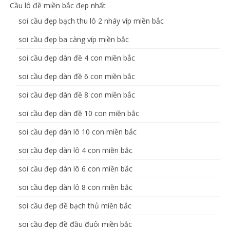
Cầu lô đề miền bắc đẹp nhất
soi cầu đẹp bạch thu lô 2 nháy víp miền bắc
soi cầu đẹp ba càng víp miền bắc
soi cầu đẹp dàn đề 4 con miền bắc
soi cầu đẹp dàn đề 6 con miền bắc
soi cầu đẹp dàn đề 8 con miền bắc
soi cầu đẹp dàn đề 10 con miền bắc
soi cầu đẹp dàn lô 10 con miền bắc
soi cầu đẹp dàn lô 4 con miền bắc
soi cầu đẹp dàn lô 6 con miền bắc
soi cầu đẹp dàn lô 8 con miền bắc
soi cầu đẹp đề bạch thủ miền bắc
soi cầu đẹp đề đầu đuôi miền bắc