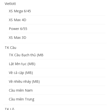
Vietlott
XS Mega 6/45
XS Max 4D
Power 6/55
XS Max 3D
TK Cầu
TK Cầu Bạch thủ (MB
Lật liên tục (MB)
Về cả cặp (MB)
Về nhiều nháy (MB)
Cầu miền Nam
Cầu miền Trung
TK Lô