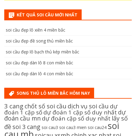
KẾT QUẢ SOI CẦU MỚI NHẤT
soi cầu đẹp lô xiên 4 miền bắc
soi cầu đẹp đề song thủ miền bắc
soi cầu đẹp lô bạch thủ kép miền bắc
soi cầu đẹp dàn lô 8 con miền bắc
soi cầu đẹp dàn lô 4 con miền bắc
SONG THỦ LÔ MIỀN BẮC HÔM NAY
3 cang
chốt số soi cầu
dịch vụ soi cầu
dự
dự
đoán 1 cặp số
dự đoán 1 cặp số duy nhất
đoán cầu mn
lấy số
dự đoán cặp số duy nhất
soi
đề
soi 3 cang
soi cau3
soi cau3 mien
soi cau24
cau mb
soicau xsmb chinh xac nhat
soi