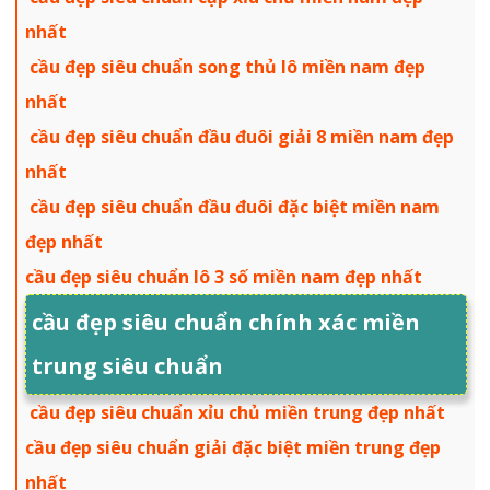
nhất
cầu đẹp siêu chuẩn song thủ lô miền nam đẹp
nhất
cầu đẹp siêu chuẩn đầu đuôi giải 8 miền nam đẹp
nhất
cầu đẹp siêu chuẩn đầu đuôi đặc biệt miền nam
đẹp nhất
cầu đẹp siêu chuẩn lô 3 số miền nam đẹp nhất
cầu đẹp siêu chuẩn chính xác miền
trung siêu chuẩn
cầu đẹp siêu chuẩn xỉu chủ miền trung đẹp nhất
cầu đẹp siêu chuẩn giải đặc biệt miền trung đẹp
nhất