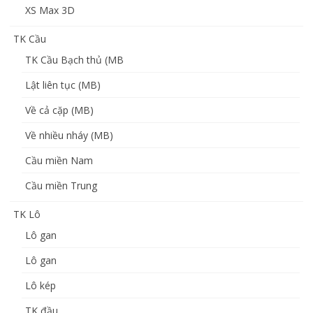
XS Max 3D
TK Cầu
TK Cầu Bạch thủ (MB
Lật liên tục (MB)
Về cả cặp (MB)
Về nhiều nháy (MB)
Cầu miền Nam
Cầu miền Trung
TK Lô
Lô gan
Lô gan
Lô kép
TK đầu