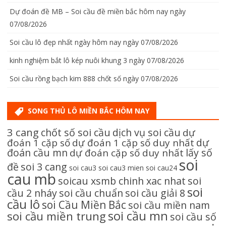
Dự đoán đề MB – Soi cầu đề miền bắc hôm nay ngày
07/08/2026
Soi cầu lô đẹp nhất ngày hôm nay ngày 07/08/2026
kinh nghiệm bắt lô kép nuôi khung 3 ngày 07/08/2026
Soi cầu rồng bạch kim 888 chốt số ngày 07/08/2026
SONG THỦ LÔ MIỀN BẮC HÔM NAY
3 cang
chốt số soi cầu
dịch vụ soi cầu
dự
dự
đoán 1 cặp số
dự đoán 1 cặp số duy nhất
đoán cầu mn
lấy số
dự đoán cặp số duy nhất
soi
đề
soi 3 cang
soi cau3
soi cau3 mien
soi cau24
cau mb
soicau xsmb chinh xac nhat
soi
soi
cầu 2 nháy
soi cầu chuẩn
soi cầu giải 8
cầu lô
soi Cầu Miền Bắc
soi cầu miền nam
soi cầu mn
soi cầu miền trung
soi cầu số