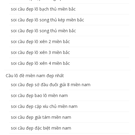
soi cầu đẹp lô bạch thủ miền bắc
soi cầu đẹp lô song thủ kép miền bắc
soi cầu đẹp lô song thủ miền bắc
soi cầu đẹp lô xiên 2 miền bắc
soi cầu đẹp lô xiên 3 miền bắc
soi cầu đẹp lô xiên 4 miền bắc
Cầu lô đề miền nam đẹp nhất
soi cầu đẹp sớ đầu đuôi giải 8 miền nam
soi cầu đẹp bao lô miền nam
soi cầu đẹp cặp xíu chủ miền nam
soi cầu đẹp giải tám miền nam
soi cầu đẹp đặc biệt miền nam