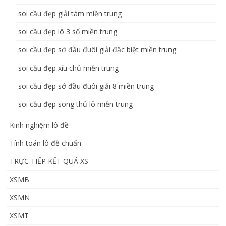
soi cầu đẹp giải tám miền trung
soi cầu đẹp lô 3 số miền trung
soi cầu đẹp sớ đầu đuôi giải đặc biệt miền trung
soi cầu đẹp xíu chủ miền trung
soi cầu đẹp sớ đầu đuôi giải 8 miền trung
soi cầu đẹp song thủ lô miền trung
Kinh nghiệm lô đề
Tính toán lô đề chuẩn
TRỰC TIẾP KẾT QUẢ XS
XSMB
XSMN
XSMT