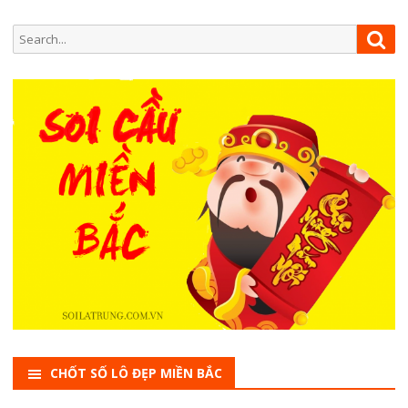
Search
Sea
for:
CHỐT SỐ LÔ ĐẸP MIỀN BẮC