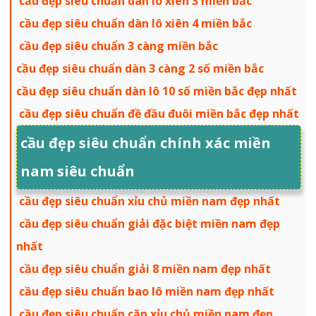
cầu đẹp siêu chuẩn dàn lô xiên 3 miền bắc
cầu đẹp siêu chuẩn dàn lô xiên 4 miền bắc
cầu đẹp siêu chuẩn 3 càng miền bắc
cầu đẹp siêu chuẩn dàn 3 càng 2 số miền bắc
cầu đẹp siêu chuẩn dàn lô 10 số miền bắc đẹp nhất
cầu đẹp siêu chuẩn đề đầu đuôi miền bắc đẹp nhất
cầu đẹp siêu chuẩn chính xác miền
nam siêu chuẩn
cầu đẹp siêu chuẩn xỉu chủ miền nam đẹp nhất
cầu đẹp siêu chuẩn giải đặc biệt miền nam đẹp
nhất
cầu đẹp siêu chuẩn giải 8 miền nam đẹp nhất
cầu đẹp siêu chuẩn bao lô miền nam đẹp nhất
cầu đẹp siêu chuẩn cặp xỉu chủ miền nam đẹp