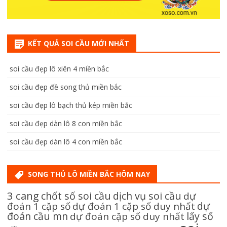
KẾT QUẢ SOI CẦU MỚI NHẤT
soi cầu đẹp lô xiên 4 miền bắc
soi cầu đẹp đề song thủ miền bắc
soi cầu đẹp lô bạch thủ kép miền bắc
soi cầu đẹp dàn lô 8 con miền bắc
soi cầu đẹp dàn lô 4 con miền bắc
SONG THỦ LÔ MIỀN BẮC HÔM NAY
3 cang
chốt số soi cầu
dịch vụ soi cầu
dự
dự
đoán 1 cặp số
dự đoán 1 cặp số duy nhất
đoán cầu mn
lấy số
dự đoán cặp số duy nhất