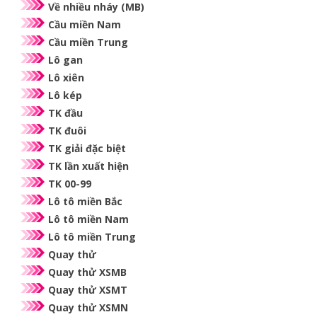
Về nhiều nháy (MB)
Cầu miền Nam
Cầu miền Trung
Lô gan
Lô xiên
Lô kép
TK đầu
TK đuôi
TK giải đặc biệt
TK lần xuất hiện
TK 00-99
Lô tô miền Bắc
Lô tô miền Nam
Lô tô miền Trung
Quay thử
Quay thử XSMB
Quay thử XSMT
Quay thử XSMN