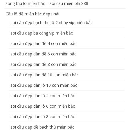
song thu lo miền bắc – soi cau mien phi 888
Cầu lô đề miền bắc đẹp nhất
soi cầu đẹp bạch thu lô 2 nháy víp miền bắc
soi cầu đẹp ba càng víp miền bắc
soi cầu đẹp dàn đề 4 con miền bắc
soi cầu đẹp dàn đề 6 con miền bắc
soi cầu đẹp dàn đề 8 con miền bắc
soi cầu đẹp dàn đề 10 con miền bắc
soi cầu đẹp dàn lô 10 con miền bắc
soi cầu đẹp dàn lô 4 con miền bắc
soi cầu đẹp dàn lô 6 con miền bắc
soi cầu đẹp dàn lô 8 con miền bắc
soi cầu đẹp đề bạch thủ miền bắc