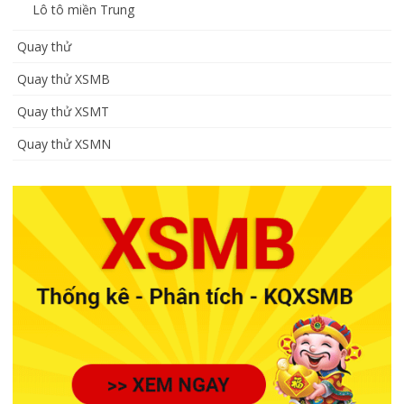
Lô tô miền Trung
Quay thử
Quay thử XSMB
Quay thử XSMT
Quay thử XSMN