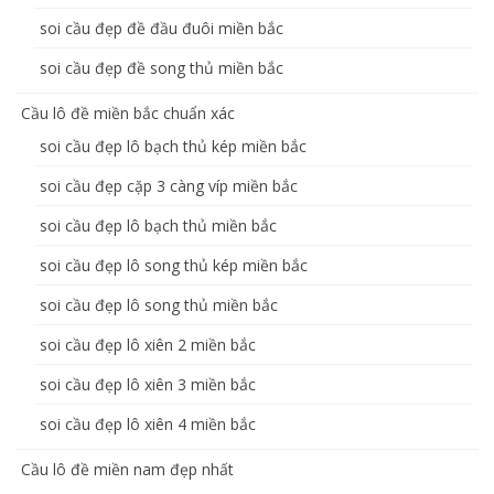
soi cầu đẹp đề đầu đuôi miền bắc
soi cầu đẹp đề song thủ miền bắc
Cầu lô đề miền bắc chuẩn xác
soi cầu đẹp lô bạch thủ kép miền bắc
soi cầu đẹp cặp 3 càng víp miền bắc
soi cầu đẹp lô bạch thủ miền bắc
soi cầu đẹp lô song thủ kép miền bắc
soi cầu đẹp lô song thủ miền bắc
soi cầu đẹp lô xiên 2 miền bắc
soi cầu đẹp lô xiên 3 miền bắc
soi cầu đẹp lô xiên 4 miền bắc
Cầu lô đề miền nam đẹp nhất