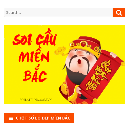
Search
Sea
for:
CHỐT SỐ LÔ ĐẸP MIỀN BẮC