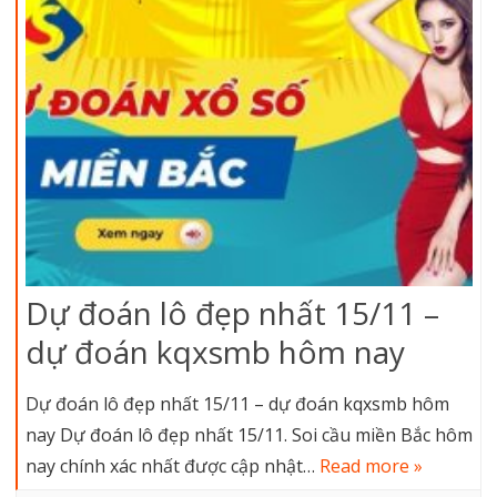
Dự đoán lô đẹp nhất 15/11 –
dự đoán kqxsmb hôm nay
Dự đoán lô đẹp nhất 15/11 – dự đoán kqxsmb hôm
nay Dự đoán lô đẹp nhất 15/11. Soi cầu miền Bắc hôm
nay chính xác nhất được cập nhật…
Read more »