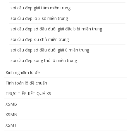
soi cầu đẹp giải tám miền trung
soi cầu đẹp lô 3 số miền trung
soi cầu đẹp sớ đầu đuôi giải đặc biệt miền trung
soi cầu đẹp xíu chủ miền trung
soi cầu đẹp sớ đầu đuôi giải 8 miền trung
soi cầu đẹp song thủ lô miền trung
Kinh nghiệm lô đề
Tính toán lô đề chuẩn
TRỰC TIẾP KẾT QUẢ XS
XSMB
XSMN
XSMT