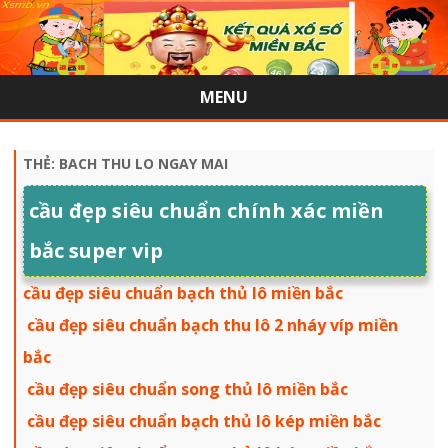
MENU
Skip
to
content
THẺ:
BACH THU LO NGAY MAI
cầu đẹp siêu chuẩn chính xác miền
bắc super vip
cầu đẹp siêu chuẩn bạch thủ lô miền bắc
cầu đẹp siêu chuẩn bạch thu lô 2 nháy víp miền
bắc
cầu đẹp siêu chuẩn song thủ lô miền bắc
cầu đẹp siêu chuẩn bạch thủ lô kép miền bắc