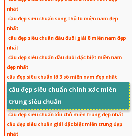
nhất
cầu đẹp siêu chuẩn song thủ lô miền nam đẹp
nhất
cầu đẹp siêu chuẩn đầu đuôi giải 8 miền nam đẹp
nhất
cầu đẹp siêu chuẩn đầu đuôi đặc biệt miền nam
đẹp nhất
cầu đẹp siêu chuẩn lô 3 số miền nam đẹp nhất
cầu đẹp siêu chuẩn chính xác miền
trung siêu chuẩn
cầu đẹp siêu chuẩn xỉu chủ miền trung đẹp nhất
cầu đẹp siêu chuẩn giải đặc biệt miền trung đẹp
nhất