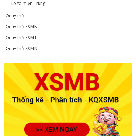
Lô tô miền Trung
Quay thử
Quay thử XSMB
Quay thử XSMT
Quay thử XSMN