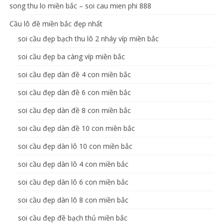
song thu lo miền bắc – soi cau mien phi 888
Cầu lô đề miền bắc đẹp nhất
soi cầu đẹp bạch thu lô 2 nháy víp miền bắc
soi cầu đẹp ba càng víp miền bắc
soi cầu đẹp dàn đề 4 con miền bắc
soi cầu đẹp dàn đề 6 con miền bắc
soi cầu đẹp dàn đề 8 con miền bắc
soi cầu đẹp dàn đề 10 con miền bắc
soi cầu đẹp dàn lô 10 con miền bắc
soi cầu đẹp dàn lô 4 con miền bắc
soi cầu đẹp dàn lô 6 con miền bắc
soi cầu đẹp dàn lô 8 con miền bắc
soi cầu đẹp đề bạch thủ miền bắc