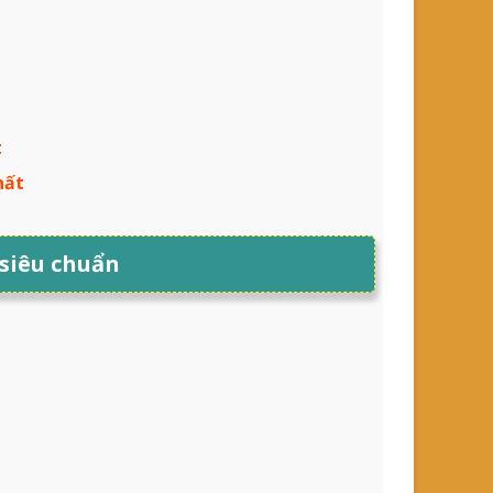
t
hất
 siêu chuẩn