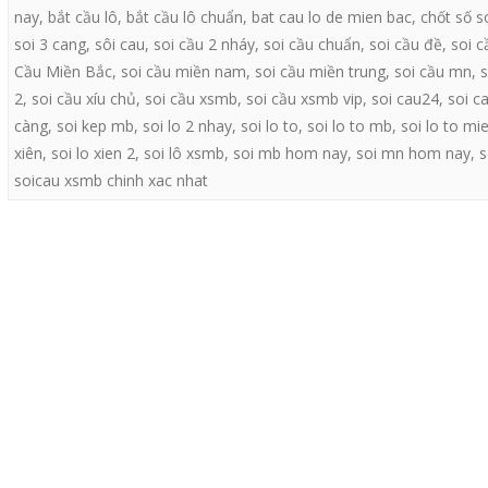
nay
,
bắt cầu lô
,
bắt cầu lô chuẩn
,
bat cau lo de mien bac
,
chốt số s
soi 3 cang
,
sôi cau
,
soi cầu 2 nháy
,
soi cầu chuẩn
,
soi cầu đề
,
soi c
Cầu Miền Bắc
,
soi cầu miền nam
,
soi cầu miền trung
,
soi cầu mn
,
s
2
,
soi cầu xíu chủ
,
soi cầu xsmb
,
soi cầu xsmb vip
,
soi cau24
,
soi c
càng
,
soi kep mb
,
soi lo 2 nhay
,
soi lo to
,
soi lo to mb
,
soi lo to mi
xiên
,
soi lo xien 2
,
soi lô xsmb
,
soi mb hom nay
,
soi mn hom nay
,
s
soicau xsmb chinh xac nhat