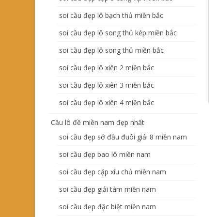
soi cầu đẹp lô bạch thủ miền bắc
soi cầu đẹp lô song thủ kép miền bắc
soi cầu đẹp lô song thủ miền bắc
soi cầu đẹp lô xiên 2 miền bắc
soi cầu đẹp lô xiên 3 miền bắc
soi cầu đẹp lô xiên 4 miền bắc
Cầu lô đề miền nam đẹp nhất
soi cầu đẹp sớ đầu đuôi giải 8 miền nam
soi cầu đẹp bao lô miền nam
soi cầu đẹp cặp xíu chủ miền nam
soi cầu đẹp giải tám miền nam
soi cầu đẹp đặc biệt miền nam