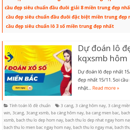
cầu đẹp siêu chuẩn đầu đuôi giải 8 miền trung đẹp nhấ
cầu đẹp siêu chuẩn đầu đuôi đặc biệt miền trung đẹp 
cầu đẹp siêu chuẩn lô 3 số miền trung đẹp nhất
Dự đoán lô đ
kqxsmb hôm 
Dự đoán lô đẹp nhất 1
đẹp nhất 15/11. Soi cầu
nhật…
Read more »
Tính toán lô đề chuẩn
3 cang
,
3 càng hôm nay
,
3 càng miề
win
,
3cang
,
3cang xsmb
,
ba càng hôm nay
,
ba cang mien bac
,
bach
xsmb
,
bach thu lo dep hom nay
,
bach thu lo dep nhat ngay hom na
bach thu lo mien bac ngay hom nay
,
bach thu lo ngay mai
,
bach thu