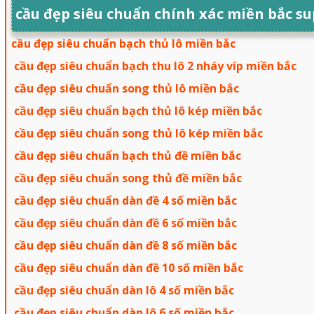
SOI CẦU ĐẸP DÀN ĐỀ 6 CON
SOI
cầu đẹp siêu chuẩn chính xác miền bắc su
XS MAX 3D
VỀ NHIỀU NHÁY (MB)
TK ĐẦU
MIỀN BẮC
MIỀ
P GIẢI TÁM MIỀN
cầu đẹp siêu chuẩn bạch thủ lô miền bắc
CẦU MIỀN NAM
TK ĐUÔI
SOI CẦU ĐẸP DÀN ĐỀ 8 CON
SOI
cầu đẹp siêu chuẩn bạch thu lô 2 nháy víp miền bắc
MIỀN BẮC
MIỀ
CẦU MIỀN TRUNG
TK GIẢI ĐẶC BIỆT
P LÔ 3 SỐ MIỀN
cầu đẹp siêu chuẩn song thủ lô miền bắc
SOI CẦU ĐẸP DÀN ĐỀ 10 CON
SOI
TK LẦN XUẤT HIỆN
cầu đẹp siêu chuẩn bạch thủ lô kép miền bắc
MIỀN BẮC
BẮC
P SỚ ĐẦU ĐUÔI GIẢI
TK 00-99
cầu đẹp siêu chuẩn song thủ lô kép miền bắc
SOI CẦU ĐẸP DÀN LÔ 10 CON
SOI
IỀN TRUNG
cầu đẹp siêu chuẩn bạch thủ đề miền bắc
MIỀN BẮC
BẮC
P XÍU CHỦ MIỀN
cầu đẹp siêu chuẩn song thủ đề miền bắc
SOI CẦU ĐẸP DÀN LÔ 4 CON
SOI
cầu đẹp siêu chuẩn dàn đề 4 số miền bắc
MIỀN BẮC
BẮC
P SỚ ĐẦU ĐUÔI GIẢI
cầu đẹp siêu chuẩn dàn đề 6 số miền bắc
SOI CẦU ĐẸP DÀN LÔ 6 CON
UNG
cầu đẹp siêu chuẩn dàn đề 8 số miền bắc
MIỀN BẮC
P SONG THỦ LÔ
cầu đẹp siêu chuẩn dàn đề 10 số miền bắc
SOI CẦU ĐẸP DÀN LÔ 8 CON
G
cầu đẹp siêu chuẩn dàn lô 4 số miền bắc
MIỀN BẮC
cầu đẹp siêu chuẩn dàn lô 6 số miền bắc