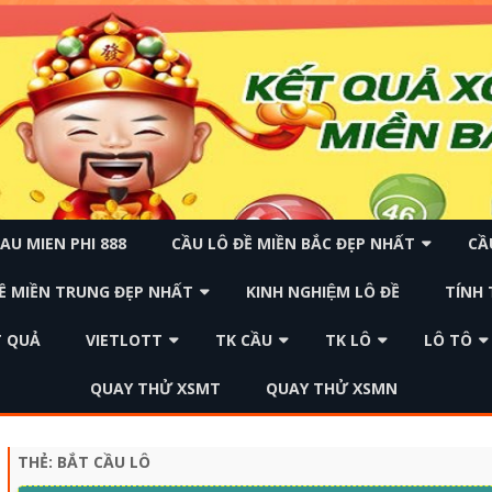
Skip
AU MIEN PHI 888
CẦU LÔ ĐỀ MIỀN BẮC ĐẸP NHẤT
CẦ
to
content
ĐỀ MIỀN TRUNG ĐẸP NHẤT
SOI CẦU ĐẸP BẠCH THU LÔ 2
KINH NGHIỆM LÔ ĐỀ
TÍNH 
SOI
NHÁY VÍP MIỀN BẮC
MIỀ
P BAO LÔ MIỀN
T QUẢ
VIETLOTT
TK CẦU
TK LÔ
LÔ TÔ
SOI CẦU ĐẸP BA CÀNG VÍP MIỀN
SOI
XS MEGA 6/45
QUAY THỬ XSMT
BẮC
TK CẦU BẠCH THỦ (MB
QUAY THỬ XSMN
LÔ GAN
LÔ TÔ MIỀ
MIỀ
P CẶP XÍU CHỦ MIỀN
XS MAX 4D
SOI CẦU ĐẸP DÀN ĐỀ 4 CON
LẬT LIÊN TỤC (MB)
LÔ GAN
LÔ TÔ MI
SOI
MIỀN BẮC
MIỀ
THẺ:
BẮT CẦU LÔ
POWER 6/55
VỀ CẢ CẶP (MB)
LÔ KÉP
LÔ TÔ MI
P ĐẶC BIỆT MIỀN