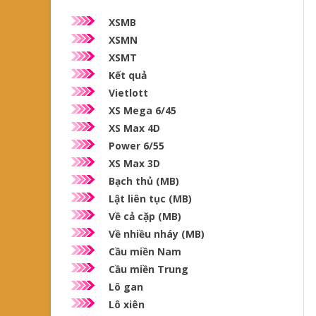
TRUNG
SOI CẦU ĐẸP GIẢI TÁM MIỀN
XSMB
NAM
SOI CẦU ĐẸ
XSMN
TRUNG
XSMT
SOI CẦU ĐẸP ĐẶC BIỆT MIỀN
Kết quả
NAM
SOI CẦU ĐẸ
Vietlott
TRUNG
XS Mega 6/45
SOI CẦU ĐẸP LÔ 3 SỐ MIỀN
NAM
XS Max 4D
SOI CẦU ĐẸ
ĐẶC BIỆT M
Power 6/55
SOI CẦU ĐẸP SỚ ĐẦU ĐUÔI GIẢI
XS Max 3D
ĐẶC BIỆT MIỀN NAM
SOI CẦU ĐẸ
Bạch thủ (MB)
TRUNG
Lật liên tục (MB)
SOI CẦU ĐẸP SONG THỦ LÔ
Về cả cặp (MB)
MIỀN NAM
SOI CẦU ĐẸ
Về nhiều nháy (MB)
8 MIỀN TR
SOI CẦU ĐẸP XÍU CHỦ MIỀN
Cầu miền Nam
NAM
SOI CẦU ĐẸ
Cầu miền Trung
MIỀN TRUN
Lô gan
Lô xiên